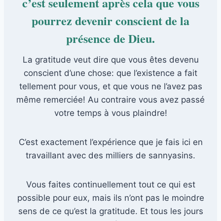
c’est seulement après cela que vous
pourrez devenir conscient de la
présence de Dieu.
La gratitude veut dire que vous êtes devenu
conscient d’une chose: que l’existence a fait
tellement pour vous, et que vous ne l’avez pas
même remerciée! Au contraire vous avez passé
votre temps à vous plaindre!
C’est exactement l’expérience que je fais ici en
travaillant avec des milliers de sannyasins.
Vous faites continuellement tout ce qui est
possible pour eux, mais ils n’ont pas le moindre
sens de ce qu’est la gratitude. Et tous les jours