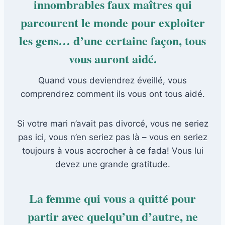
innombrables faux maîtres qui
parcourent le monde pour exploiter
les gens… d’une certaine façon, tous
vous auront aidé.
Quand vous deviendrez éveillé, vous
comprendrez comment ils vous ont tous aidé.
Si votre mari n’avait pas divorcé, vous ne seriez
pas ici, vous n’en seriez pas là – vous en seriez
toujours à vous accrocher à ce fada! Vous lui
devez une grande gratitude.
La femme qui vous a quitté pour
partir avec quelqu’un d’autre, ne