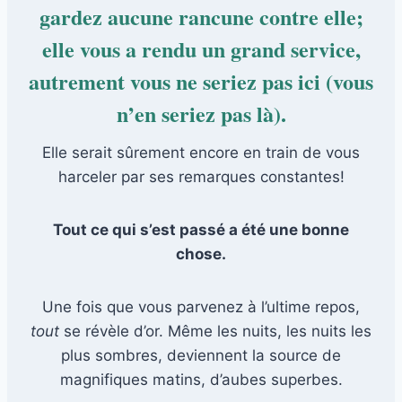
gardez aucune rancune contre elle;
elle vous a rendu un grand service,
autrement vous ne seriez pas ici (vous
n’en seriez pas là).
Elle serait sûrement encore en train de vous
harceler par ses remarques constantes!
Tout ce qui s’est passé a été une bonne
chose.
Une fois que vous parvenez à l’ultime repos,
tout
se révèle d’or. Même les nuits, les nuits les
plus sombres, deviennent la source de
magnifiques matins, d’aubes superbes.