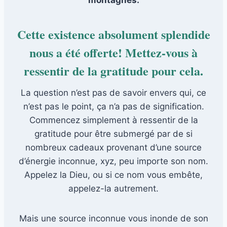
montagnes.
Cette existence absolument splendide
nous a été offerte! Mettez-vous à
ressentir de la gratitude pour cela.
La question n’est pas de savoir envers qui, ce
n’est pas le point, ça n’a pas de signification.
Commencez simplement à ressentir de la
gratitude pour être submergé par de si
nombreux cadeaux provenant d’une source
d’énergie inconnue, xyz, peu importe son nom.
Appelez la Dieu, ou si ce nom vous embête,
appelez-la autrement.
Mais une source inconnue vous inonde de son