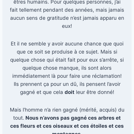
êtres humains. Pour quelques personnes, j’ai
fait tellement pendant des années, mais jamais
aucun sens de gratitude n’est jamais apparu en
eux!
Et il ne semble y avoir aucune chance que quoi
que ce soit se produise à ce sujet. Mais si
quelque chose qui était fait pour eux s’arrête, si
quelque chose manque, ils sont alors
immédiatement là pour faire une réclamation!
Ils prennent ça pour un dû, ils pensent l’avoir
gagné et que cela
doit
leur être donné!
Mais l’homme n’a rien gagné (mérité, acquis) du
tout.
Nous n’avons pas gagné ces arbres et
ces fleurs et ces oiseaux et ces étoiles et ces