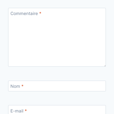
Commentaire
*
Nom
*
E-mail
*