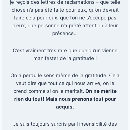
je reçois des lettres de réclamations – que telle
chose n’a pas été faite pour eux, qu’on devrait
faire cela pour eux, que l’on ne s’occupe pas
d’eux, que personne n’a prêté attention à leur
présence…
C’est vraiment très rare que quelqu’un vienne
manifester de la gratitude !
On a perdu le sens même de la gratitude. Cela
veut dire que tout ce qui nous arrive, on le
prend comme si on le méritait.
On ne mérite
rien du tout! Mais nous prenons tout pour
acquis.
Je suis toujours surpris par l’insensibilité des