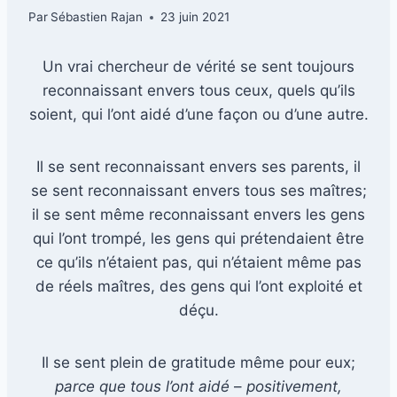
Par
Sébastien Rajan
23 juin 2021
Un vrai chercheur de vérité se sent toujours
reconnaissant envers tous ceux, quels qu’ils
soient, qui l’ont aidé d’une façon ou d’une autre.
Il se sent reconnaissant envers ses parents, il
se sent reconnaissant envers tous ses maîtres;
il se sent même reconnaissant envers les gens
qui l’ont trompé, les gens qui prétendaient être
ce qu’ils n’étaient pas, qui n’étaient même pas
de réels maîtres, des gens qui l’ont exploité et
déçu.
Il se sent plein de gratitude même pour eux;
parce que tous l’ont aidé
–
positivement,