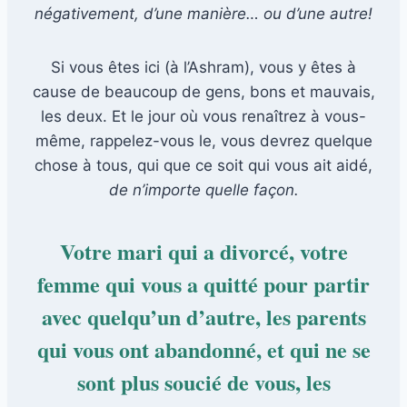
négativement, d’une manière… ou
d’une autre!
Si vous êtes ici (à l’Ashram), vous y êtes à
cause de beaucoup de gens, bons et mauvais,
les deux. Et le jour où vous renaîtrez à vous-
même, rappelez-vous le, vous devrez quelque
chose à tous, qui que ce soit qui vous ait aidé,
de n’importe quelle façon.
Votre mari qui a divorcé, votre
femme qui vous a quitté pour partir
avec quelqu’un d’autre, les parents
qui vous ont abandonné, et qui ne se
sont plus soucié de vous, les