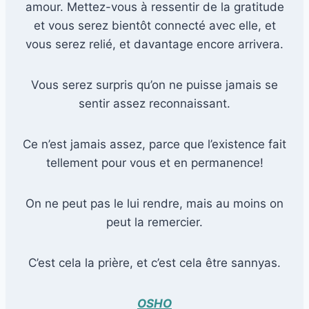
amour. Mettez-vous à ressentir de la gratitude
et vous serez bientôt connecté avec elle, et
vous serez relié, et davantage encore arrivera.
Vous serez surpris qu’on ne puisse jamais se
sentir assez reconnaissant.
Ce n’est jamais assez, parce que l’existence fait
tellement pour vous et en permanence!
On ne peut pas le lui rendre, mais au moins on
peut la remercier.
C’est cela la prière, et c’est cela être sannyas.
OSHO