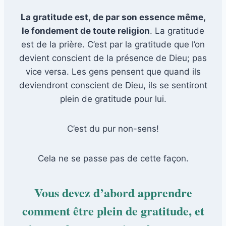
La gratitude est, de par son essence même,
le fondement de toute religion
. La gratitude
est de la prière. C’est par la gratitude que l’on
devient conscient de la présence de Dieu; pas
vice versa. Les gens pensent que quand ils
deviendront conscient de Dieu, ils se sentiront
plein de gratitude pour lui.
C’est du pur non-sens!
Cela ne se passe pas de cette façon.
Vous devez d’abord apprendre
comment être plein de gratitude, et