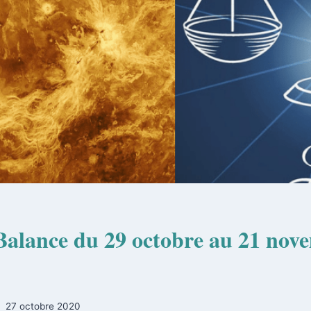
Balance du 29 octobre au 21 nov
27 octobre 2020