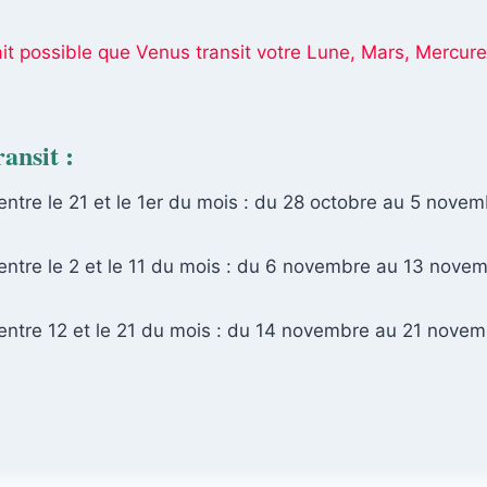
 fait possible que Venus transit votre Lune, Mars, Mercur
ansit :
entre le 21 et le 1er du mois : du 28 octobre au 5 nove
entre le 2 et le 11 du mois : du 6 novembre au 13 nove
 entre 12 et le 21 du mois : du 14 novembre au 21 nove