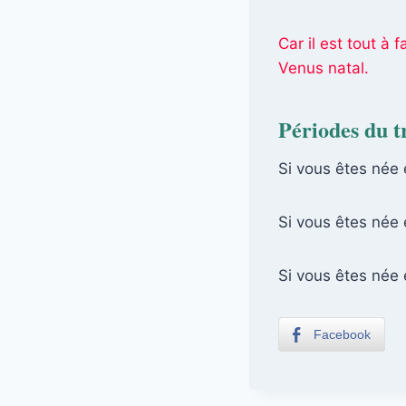
Car il est tout à
Venus natal.
Périodes du tr
Si vous êtes née 
Si vous êtes née 
Si vous êtes née
Facebook