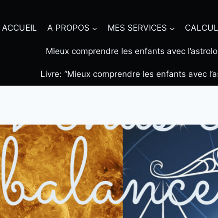
ACCUEIL
A PROPOS
MES SERVICES
CALCUL
Mieux comprendre les enfants avec l’astrolo
Livre: “Mieux comprendre les enfants avec l’a