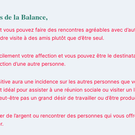
es de la Balance
,
t vous pouvez faire des rencontres agréables avec d’au
dre visite à des amis plutôt que d’être seul.
ilement votre affection et vous pouvez être le destinata
ection d’une autre personne.
itive aura une incidence sur les autres personnes que 
 idéal pour assister à une réunion sociale ou visiter un 
ut-être pas un grand désir de travailler ou d’être produc
er de l’argent ou rencontrer des personnes qui vous offr
r.