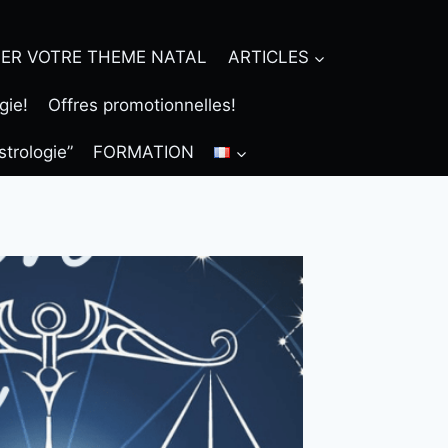
ER VOTRE THEME NATAL
ARTICLES
gie!
Offres promotionnelles!
strologie”
FORMATION