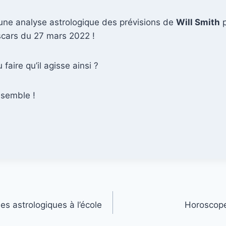
une analyse astrologique des prévisions de
Will Smith
p
cars du 27 mars 2022 !
 faire qu’il agisse ainsi ?
semble !
es astrologiques à l’école
Horoscope