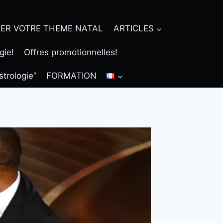
ER VOTRE THEME NATAL
ARTICLES
gie!
Offres promotionnelles!
strologie”
FORMATION