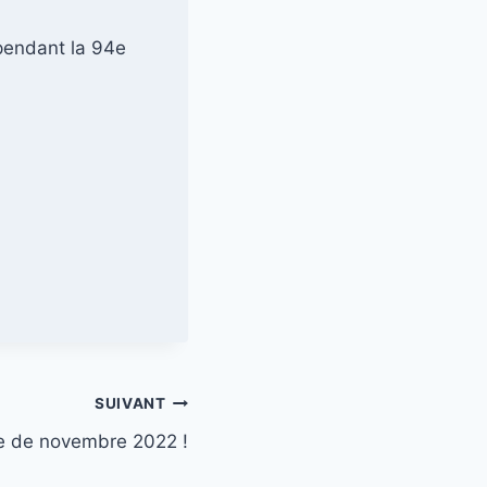
endant la 94e
SUIVANT
 de novembre 2022 !