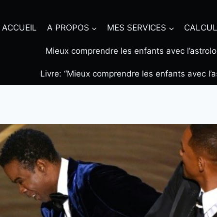
ACCUEIL
A PROPOS
MES SERVICES
CALCUL
Mieux comprendre les enfants avec l’astrolo
Livre: “Mieux comprendre les enfants avec l’a