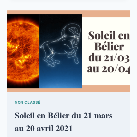
NON CLASSÉ
Soleil en Bélier du 21 mars
au 20 avril 2021