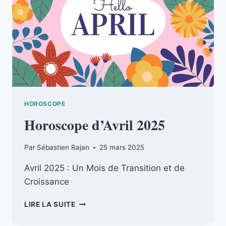
HOROSCOPE
Horoscope d’Avril 2025
Par
Sébastien Rajan
25 mars 2025
Avril 2025 : Un Mois de Transition et de
Croissance
HOROSCOPE
LIRE LA SUITE
D’AVRIL
2025