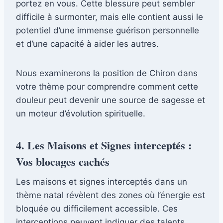
portez en vous. Cette blessure peut sembler
difficile à surmonter, mais elle contient aussi le
potentiel d’une immense guérison personnelle
et d’une capacité à aider les autres.
Nous examinerons la position de Chiron dans
votre thème pour comprendre comment cette
douleur peut devenir une source de sagesse et
un moteur d’évolution spirituelle.
4. Les Maisons et Signes interceptés :
Vos blocages cachés
Les maisons et signes interceptés dans un
thème natal révèlent des zones où l’énergie est
bloquée ou difficilement accessible. Ces
interceptions peuvent indiquer des talents