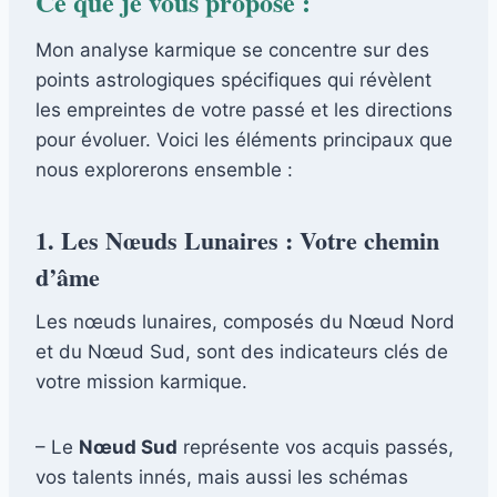
Ce que je vous propose :
Mon analyse karmique se concentre sur des
points astrologiques spécifiques qui révèlent
les empreintes de votre passé et les directions
pour évoluer. Voici les éléments principaux que
nous explorerons ensemble :
1. Les Nœuds Lunaires : Votre chemin
d’âme
Les nœuds lunaires, composés du Nœud Nord
et du Nœud Sud, sont des indicateurs clés de
votre mission karmique.
– Le
Nœud Sud
représente vos acquis passés,
vos talents innés, mais aussi les schémas