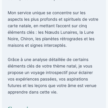
Mon service unique se concentre sur les
aspects les plus profonds et spirituels de votre
carte natale, en mettant l’accent sur cinq
éléments clés : les Nœuds Lunaires, la Lune
Noire, Chiron, les planètes rétrogrades et les
maisons et signes interceptés.
Grâce à une analyse détaillée de certains
éléments clés de votre thème natal, je vous
propose un voyage introspectif pour éclairer
vos expériences passées, vos aspirations
futures et les leçons que votre âme est venue
apprendre dans cette vie.