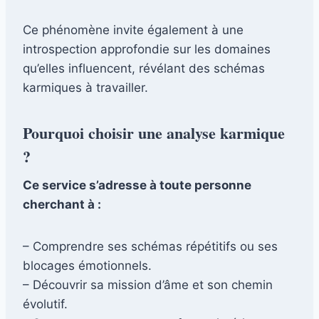
Ce phénomène invite également à une
introspection approfondie sur les domaines
qu’elles influencent, révélant des schémas
karmiques à travailler.
Pourquoi choisir une analyse karmique
?
Ce service s’adresse à toute personne
cherchant à :
– Comprendre ses schémas répétitifs ou ses
blocages émotionnels.
– Découvrir sa mission d’âme et son chemin
évolutif.