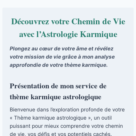
Découvrez votre Chemin de Vie
avec l’Astrologie Karmique
Plongez au cœur de votre âme et révélez
votre mission de vie grâce à mon analyse
approfondie de votre thème karmique.
Présentation de mon service de
thème karmique astrologique
Bienvenue dans l’exploration profonde de votre
« Thème karmique astrologique », un outil
puissant pour mieux comprendre votre chemin
de vie, vos défis et vos potentiels cachés.