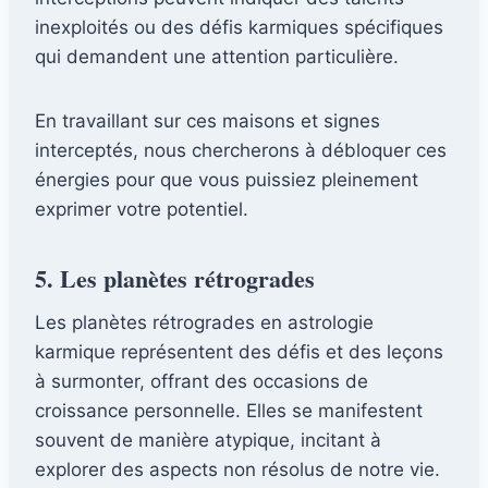
inexploités ou des défis karmiques spécifiques
qui demandent une attention particulière.
En travaillant sur ces maisons et signes
interceptés, nous chercherons à débloquer ces
énergies pour que vous puissiez pleinement
exprimer votre potentiel.
5. Les planètes rétrogrades
Les planètes rétrogrades en astrologie
karmique représentent des défis et des leçons
à surmonter, offrant des occasions de
croissance personnelle. Elles se manifestent
souvent de manière atypique, incitant à
explorer des aspects non résolus de notre vie.