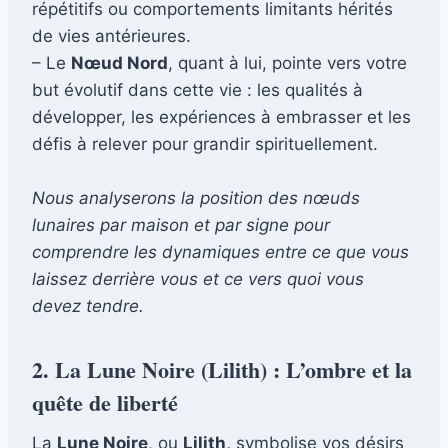
répétitifs ou comportements limitants hérités
de vies antérieures.
– Le
Nœud Nord
, quant à lui, pointe vers votre
but évolutif dans cette vie : les qualités à
développer, les expériences à embrasser et les
défis à relever pour grandir spirituellement.
Nous analyserons la position des nœuds
lunaires par maison et par signe pour
comprendre les dynamiques entre ce que vous
laissez derrière vous et ce vers quoi vous
devez tendre.
2. La Lune Noire (Lilith) : L’ombre et la
quête de liberté
La
Lune Noire
, ou
Lilith,
symbolise vos désirs