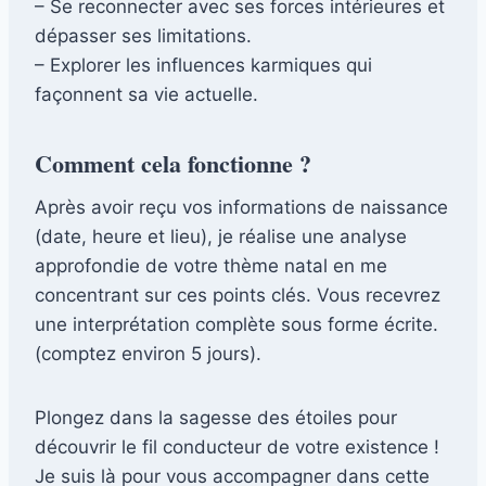
– Se reconnecter avec ses forces intérieures et
dépasser ses limitations.
– Explorer les influences karmiques qui
façonnent sa vie actuelle.
Comment cela fonctionne ?
Après avoir reçu vos informations de naissance
(date, heure et lieu), je réalise une analyse
approfondie de votre thème natal en me
concentrant sur ces points clés. Vous recevrez
une interprétation complète sous forme écrite.
(comptez environ 5 jours).
Plongez dans la sagesse des étoiles pour
découvrir le fil conducteur de votre existence !
Je suis là pour vous accompagner dans cette