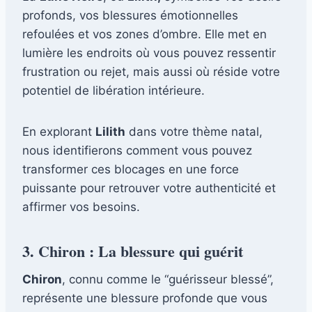
profonds, vos blessures émotionnelles
refoulées et vos zones d’ombre. Elle met en
lumière les endroits où vous pouvez ressentir
frustration ou rejet, mais aussi où réside votre
potentiel de libération intérieure.
En explorant
Lilith
dans votre thème natal,
nous identifierons comment vous pouvez
transformer ces blocages en une force
puissante pour retrouver votre authenticité et
affirmer vos besoins.
3. Chiron : La blessure qui guérit
Chiron
, connu comme le “guérisseur blessé”,
représente une blessure profonde que vous