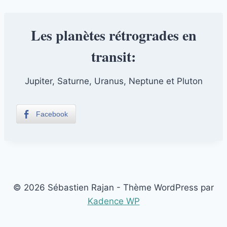
Les planètes rétrogrades en
transit:
Jupiter, Saturne, Uranus, Neptune et Pluton
Facebook
© 2026 Sébastien Rajan - Thème WordPress par
Kadence WP