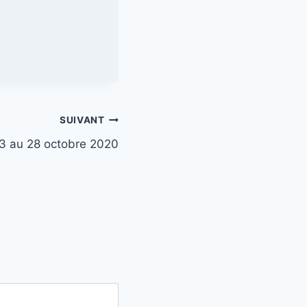
SUIVANT
3 au 28 octobre 2020