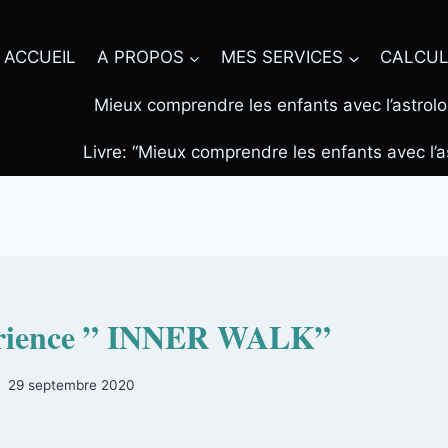
ACCUEIL
A PROPOS
MES SERVICES
CALCUL
Mieux comprendre les enfants avec l’astrolo
Livre: “Mieux comprendre les enfants avec l’a
rience ” INNER WALK”
29 septembre 2020