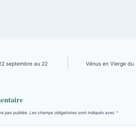
 22 septembre au 22
Vénus en Vierge du 
entaire
ra pas publiée.
Les champs obligatoires sont indiqués avec
*