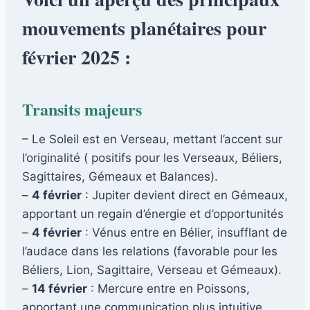
mouvements planétaires pour
février 2025 :
Transits majeurs
– Le Soleil est en Verseau, mettant l’accent sur
l’originalité ( positifs pour les Verseaux, Béliers,
Sagittaires, Gémeaux et Balances).
–
4 février
: Jupiter devient direct en Gémeaux,
apportant un regain d’énergie et d’opportunités
–
4 février
: Vénus entre en Bélier, insufflant de
l’audace dans les relations (favorable pour les
Béliers, Lion, Sagittaire, Verseau et Gémeaux).
–
14 février
: Mercure entre en Poissons,
apportant une communication plus intuitive