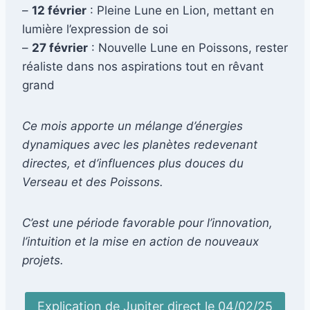
–
12 février
: Pleine Lune en Lion, mettant en
lumière l’expression de soi
–
27 février
: Nouvelle Lune en Poissons, rester
réaliste dans nos aspirations tout en rêvant
grand
Ce mois apporte un mélange d’énergies
dynamiques avec les planètes redevenant
directes, et d’influences plus douces du
Verseau et des Poissons.
C’est une période favorable pour l’innovation,
l’intuition et la mise en action de nouveaux
projets.
Explication de Jupiter direct le 04/02/25