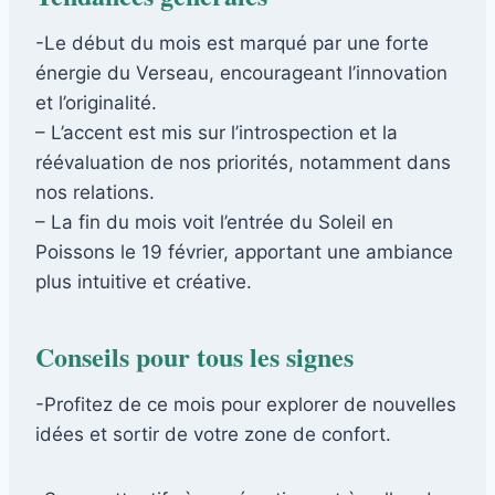
-Le début du mois est marqué par une forte
énergie du Verseau, encourageant l’innovation
et l’originalité.
– L’accent est mis sur l’introspection et la
réévaluation de nos priorités, notamment dans
nos relations.
– La fin du mois voit l’entrée du Soleil en
Poissons le 19 février, apportant une ambiance
plus intuitive et créative.
Conseils pour tous les signes
-Profitez de ce mois pour explorer de nouvelles
idées et sortir de votre zone de confort.