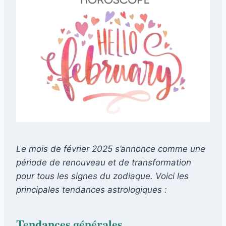
Le mois de février 2025 s’annonce comme une
période de renouveau et de transformation
pour tous les signes du zodiaque. Voici les
principales tendances astrologiques :
Tendances générales