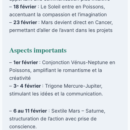
–
18 février
: Le Soleil entre en Poissons,
accentuant la compassion et l’imagination
–
23 février
: Mars devient direct en Cancer,
permettant d’aller de l’avant dans les projets
Aspects importants
–
1er février
: Conjonction Vénus-Neptune en
Poissons, amplifiant le romantisme et la
créativité
–
3- 4 février
: Trigone Mercure-Jupiter,
stimulant les idées et la communication.
–
6 au 11 février
: Sextile Mars – Saturne,
structuration de l’action avec prise de
conscience.