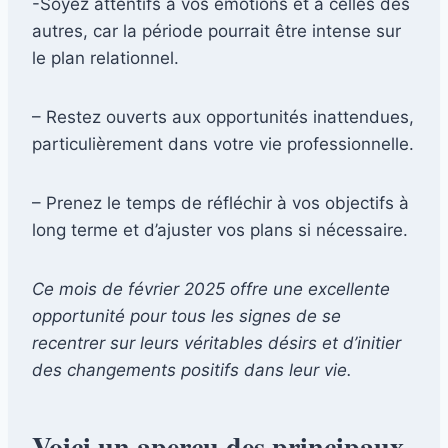
-Soyez attentifs à vos émotions et à celles des
autres, car la période pourrait être intense sur
le plan relationnel.
– Restez ouverts aux opportunités inattendues,
particulièrement dans votre vie professionnelle.
– Prenez le temps de réfléchir à vos objectifs à
long terme et d’ajuster vos plans si nécessaire.
Ce mois de février 2025 offre une excellente
opportunité pour tous les signes de se
recentrer sur leurs véritables désirs et d’initier
des changements positifs dans leur vie.
Voici un aperçu des principaux