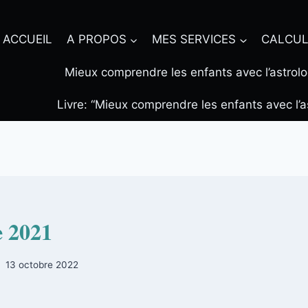
ACCUEIL
A PROPOS
MES SERVICES
CALCUL
Mieux comprendre les enfants avec l’astrolo
Livre: “Mieux comprendre les enfants avec l’a
 2021
13 octobre 2022