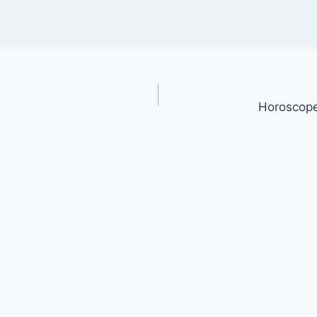
Horoscope