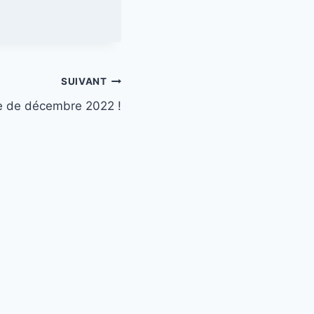
SUIVANT
 de décembre 2022 !